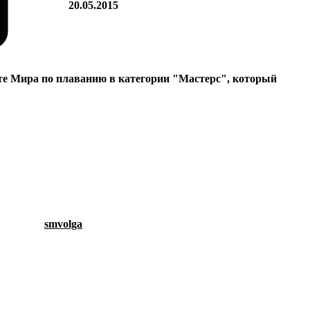
20.05.2015
те Мира по плаванию в категории "Мастерс", который
smvolga