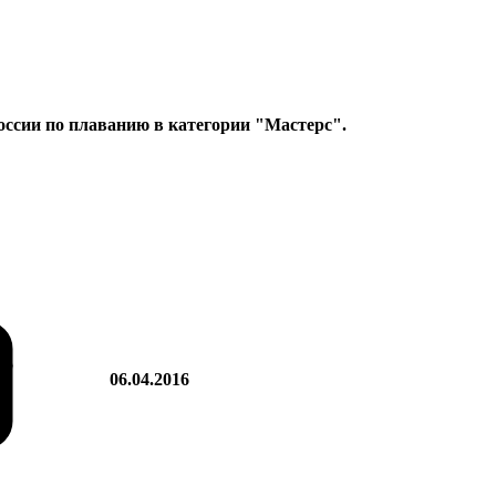
сии по плаванию в категории "Мастерс".
06.04.2016