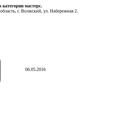
в категории мастерс.
бласть, г. Волжский, ул. Набережная 2.
06.05.2016