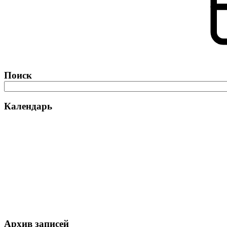
Поиск
Календарь
Архив записей