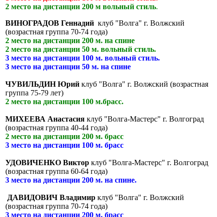
2 место на дистанции 200 м вольный стиль
.
ВИНОГРАДОВ Геннадий
клуб "Волга" г. Волжский
(возрастная группа 70-74 года)
2 место на дистанции 200 м. на спине
2 место на дистанции 50 м. вольный стиль.
3 место на дистанции 100 м. вольный стиль.
3 место на дистанции 50 м. на спине
ЧУВИЛЬДИН Юрий
клуб "Волга" г. Волжский (возрастная
группа 75-79 лет)
2 место на дистанции 100 м.брасс.
МИХЕЕВА Анастасия
клуб "Волга-Мастерс" г. Волгоград
(возрастная группа 40-44 года)
2 место на дистанции 200 м. брасс
3 место на дистанции 100 м. брасс
УДОВИЧЕНКО Виктор
клуб "Волга-Мастерс" г. Волгоград
(возрастная группа 60-64 года)
3 место на дистанции 200 м. на спине.
ДАВИДОВИЧ Владимир
клуб "Волга" г. Волжский
(возрастная группа 70-74 года)
3 место на дистанции 200 м. брасс