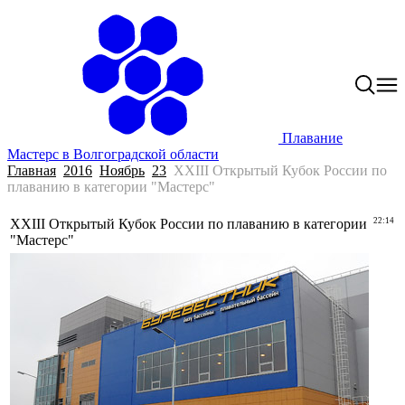
Плавание
Мастерс в Волгоградской области
Главная
2016
Ноябрь
23
XXIII Открытый Кубок России по
плаванию в категории "Мастерс"
XXIII Открытый Кубок России по плаванию в категории
22:14
"Мастерс"