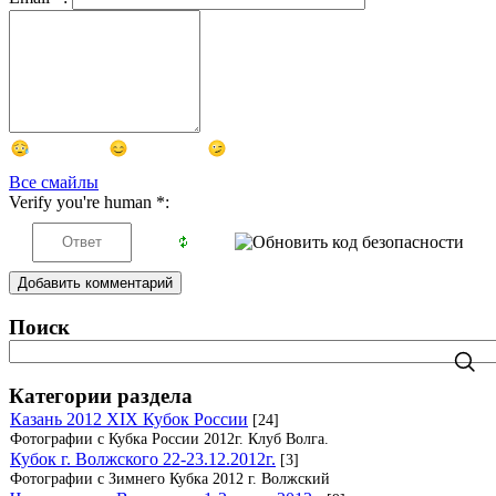
Все смайлы
Verify you're human
*
:
Добавить комментарий
Поиск
Категории раздела
Казань 2012 XIX Кубок России
[24]
Фотографии с Кубка России 2012г. Клуб Волга.
Кубок г. Волжского 22-23.12.2012г.
[3]
Фотографии с Зимнего Кубка 2012 г. Волжский