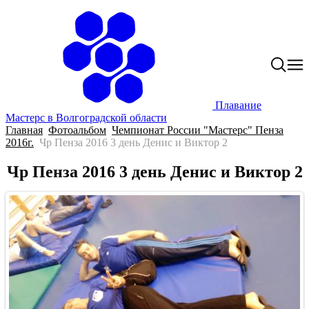
Плавание
Мастерс в Волгоградской области
Главная
Фотоальбом
Чемпионат России "Мастерс" Пенза
2016г.
Чр Пенза 2016 3 день Денис и Виктор 2
Чр Пенза 2016 3 день Денис и Виктор 2