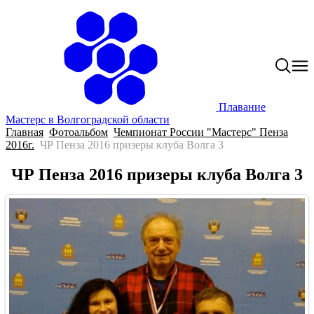
Плавание
Мастерс в Волгоградской области
Главная
Фотоальбом
Чемпионат России "Мастерс" Пенза
2016г.
ЧР Пенза 2016 призеры клуба Волга 3
ЧР Пенза 2016 призеры клуба Волга 3