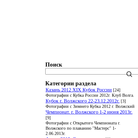
татистика. Рейтинги. Рекорды.
Блог
Поиск
Категории раздела
Казань 2012 XIX Кубок России
[24]
Фотографии с Кубка России 2012г. Клуб Волга.
Кубок г. Волжского 22-23.12.2012г.
[3]
Фотографии с Зимнего Кубка 2012 г. Волжский
Чемпионат. г. Волжского 1-2 июня 2013г.
[9]
Фотографии с Открытого Чемпионата г.
Волжского по плаванию "Мастерс" 1-
2.06.2013г.