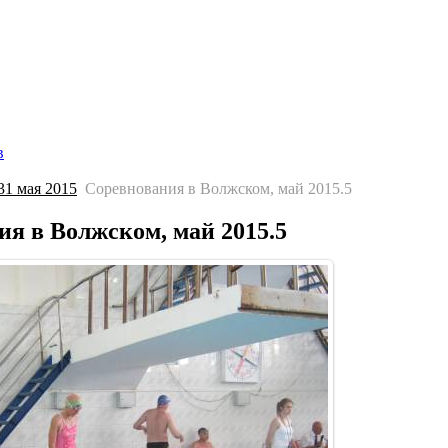
Главная страница
Галерея
Соревнования
Протоколы
С
в
1 мая 2015
Соревнования в Волжском, май 2015.5
я в Волжском, май 2015.5