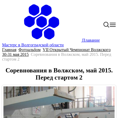
Плавание
Мастерс в Волгоградской области
Главная
Фотоальбом
VII Открытый Чемпионат Волжского
30-31 мая 2015
Соревнования в Волжском, май 2015. Перед
стартом 2
Соревнования в Волжском, май 2015.
Перед стартом 2