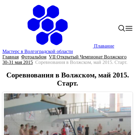
Плавание
Мастерс в Волгоградской области
Главная
Фотоальбом
VII Открытый Чемпионат Волжского
30-31 мая 2015
Соревнования в Волжском, май 2015. Старт.
Соревнования в Волжском, май 2015.
Старт.