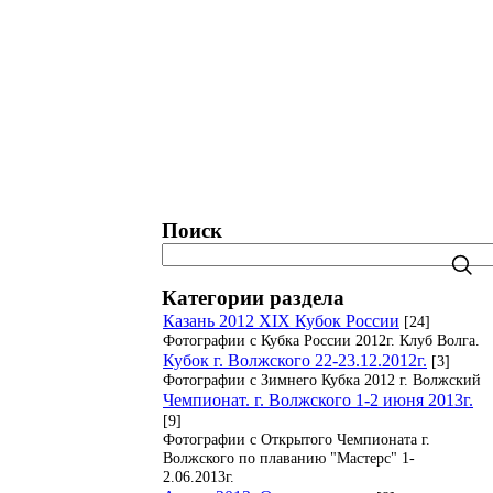
татистика. Рейтинги. Рекорды.
Блог
Поиск
Категории раздела
Казань 2012 XIX Кубок России
[24]
Фотографии с Кубка России 2012г. Клуб Волга.
Кубок г. Волжского 22-23.12.2012г.
[3]
Фотографии с Зимнего Кубка 2012 г. Волжский
Чемпионат. г. Волжского 1-2 июня 2013г.
[9]
Фотографии с Открытого Чемпионата г.
Волжского по плаванию "Мастерс" 1-
2.06.2013г.