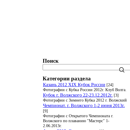
татистика. Рейтинги. Рекорды.
Блог
Поиск
Категории раздела
Казань 2012 XIX Кубок России
[24]
Фотографии с Кубка России 2012г. Клуб Волга.
Кубок г. Волжского 22-23.12.2012г.
[3]
Фотографии с Зимнего Кубка 2012 г. Волжский
Чемпионат. г. Волжского 1-2 июня 2013г.
[9]
Фотографии с Открытого Чемпионата г.
Волжского по плаванию "Мастерс" 1-
2.06.2013г.