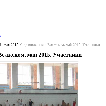
Главная страница
Галерея
Соревнования
Протоколы
С
в
1 мая 2015
Соревнования в Волжском, май 2015. Участники
Волжском, май 2015. Участники