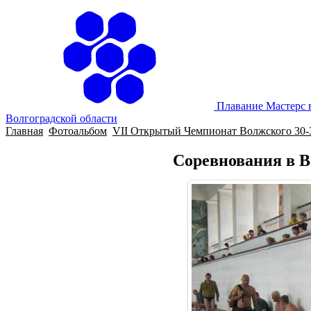
Плавание Мастерс 
Волгоградской области
Главная
Фотоальбом
VII Открытый Чемпионат Волжского 30-3
Соревнования в В