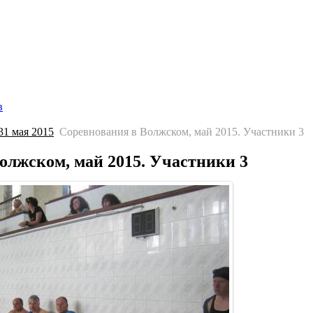
Главная страница
Галерея
Соревнования
Протоколы
С
в
1 мая 2015
Соревнования в Волжском, май 2015. Участники 3
олжском, май 2015. Участники 3