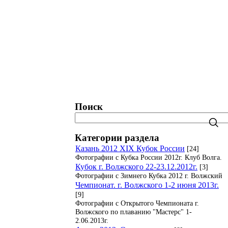
татистика. Рейтинги. Рекорды.
Блог
Поиск
Категории раздела
Казань 2012 XIX Кубок России
[24]
Фотографии с Кубка России 2012г. Клуб Волга.
Кубок г. Волжского 22-23.12.2012г.
[3]
Фотографии с Зимнего Кубка 2012 г. Волжский
Чемпионат. г. Волжского 1-2 июня 2013г.
[9]
Фотографии с Открытого Чемпионата г.
Волжского по плаванию "Мастерс" 1-
2.06.2013г.