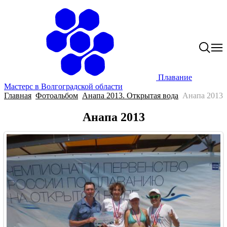
Плавание
Мастерс в Волгоградской области
Главная
Фотоальбом
Анапа 2013. Открытая вода
Анапа 2013
Анапа 2013