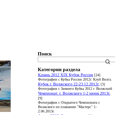
татистика. Рейтинги. Рекорды.
Блог
Поиск
Категории раздела
Казань 2012 XIX Кубок России
[24]
Фотографии с Кубка России 2012г. Клуб Волга.
Кубок г. Волжского 22-23.12.2012г.
[3]
Фотографии с Зимнего Кубка 2012 г. Волжский
Чемпионат. г. Волжского 1-2 июня 2013г.
[9]
Фотографии с Открытого Чемпионата г.
Волжского по плаванию "Мастерс" 1-
2.06.2013г.