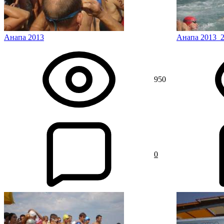
Анапа 2013
Анапа 2013_
950
0