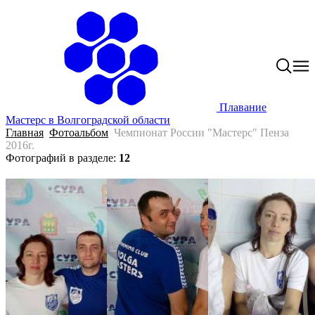
Плавание
Мастерс в Волгоградской области
Главная
Фотоальбом
Чемпионат России "Мастерс" Пенза
2016г.
Фотографий в разделе
:
12