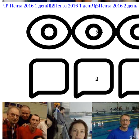
ЧР Пенза 2016 1 день 12
Чр Пенза 2016 1 день 13
Чр Пенза 2016 2 ден
545
0