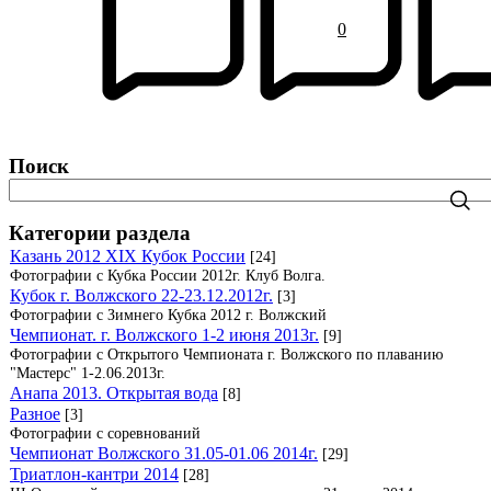
0
Поиск
Категории раздела
Казань 2012 XIX Кубок России
[24]
Фотографии с Кубка России 2012г. Клуб Волга.
Кубок г. Волжского 22-23.12.2012г.
[3]
Фотографии с Зимнего Кубка 2012 г. Волжский
Чемпионат. г. Волжского 1-2 июня 2013г.
[9]
Фотографии с Открытого Чемпионата г. Волжского по плаванию
"Мастерс" 1-2.06.2013г.
Анапа 2013. Открытая вода
[8]
Разное
[3]
Фотографии с соревнований
Чемпионат Волжского 31.05-01.06 2014г.
[29]
Триатлон-кантри 2014
[28]