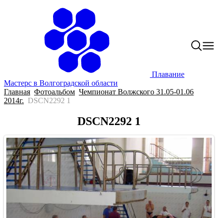
Плавание
Мастерс в Волгоградской области
Главная
Фотоальбом
Чемпионат Волжского 31.05-01.06
2014г.
DSCN2292 1
DSCN2292 1