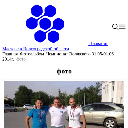
Плавание
Мастерс в Волгоградской области
Главная
Фотоальбом
Чемпионат Волжского 31.05-01.06
2014г.
фото
фото