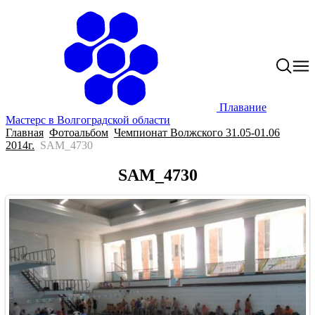
Плавание
Мастерс в Волгоградской области
Главная
Фотоальбом
Чемпионат Волжского 31.05-01.06
2014г.
SAM_4730
SAM_4730