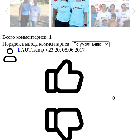
Всего комментариев
:
1
Порядок вывода комментариев:
1
AUTusamp
• 23:20, 08.06.2017
0