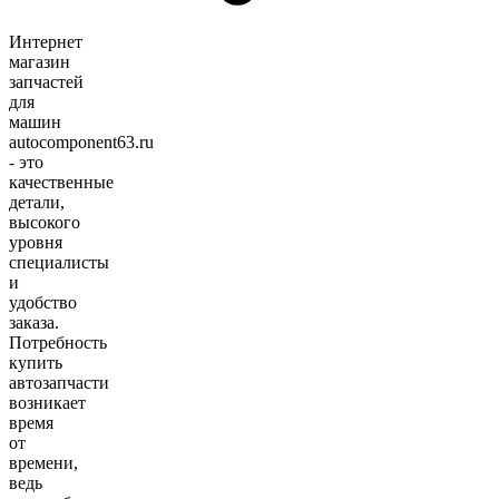
Интернет
магазин
запчастей
для
машин
autocomponent63.ru
- это
качественные
детали,
высокого
уровня
специалисты
и
удобство
заказа.
Потребность
купить
автозапчасти
возникает
время
от
времени,
ведь