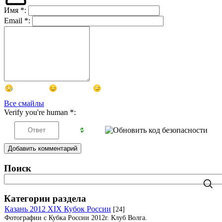
Имя
*
:
Email
*
:
Все смайлы
Verify you're human
*
:
Добавить комментарий
Поиск
Категории раздела
Казань 2012 XIX Кубок России
[24]
Фотографии с Кубка России 2012г. Клуб Волга.