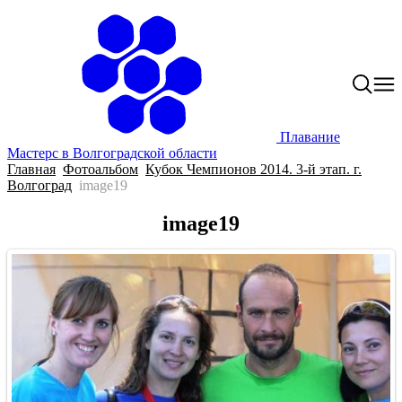
Плавание
Мастерс в Волгоградской области
Главная
Фотоальбом
Кубок Чемпионов 2014. 3-й этап. г.
Волгоград
image19
image19