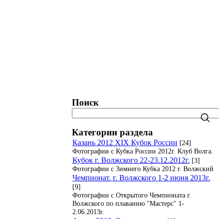
татистика. Рейтинги. Рекорды.
Блог
Поиск
Категории раздела
Казань 2012 XIX Кубок России
[24]
Фотографии с Кубка России 2012г. Клуб Волга.
Кубок г. Волжского 22-23.12.2012г.
[3]
Фотографии с Зимнего Кубка 2012 г. Волжский
Чемпионат. г. Волжского 1-2 июня 2013г.
[9]
Фотографии с Открытого Чемпионата г.
Волжского по плаванию "Мастерс" 1-
2.06.2013г.