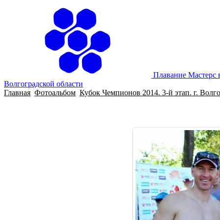
Плавание Мастерс 
Волгоградской области
Главная
Фотоальбом
Кубок Чемпионов 2014. 3-й этап. г. Волг