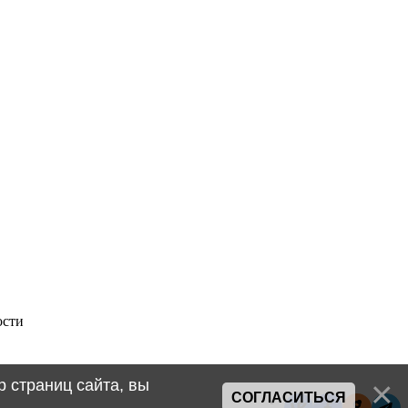
 страниц сайта, вы
СОГЛАСИТЬСЯ