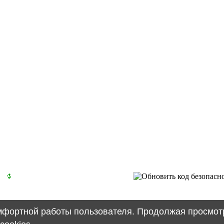
омфортной работы пользователя. Продолжая просмотр