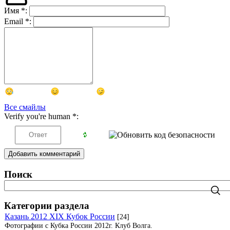
Имя
*
:
Email
*
:
Все смайлы
Verify you're human
*
:
Добавить комментарий
Поиск
Категории раздела
Казань 2012 XIX Кубок России
[24]
Фотографии с Кубка России 2012г. Клуб Волга.