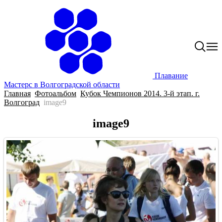
Плавание
Мастерс в Волгоградской области
Главная
Фотоальбом
Кубок Чемпионов 2014. 3-й этап. г.
Волгоград
image9
image9