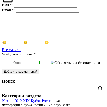
Имя
*
:
Email
*
:
Все смайлы
Verify you're human
*
:
Добавить комментарий
Поиск
Категории раздела
Казань 2012 XIX Кубок России
[24]
Фотографии с Кубка России 2012г. Клуб Волга.