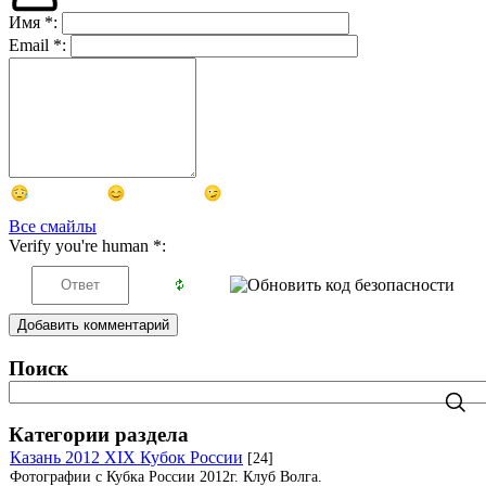
Имя
*
:
Email
*
:
Все смайлы
Verify you're human
*
:
Добавить комментарий
Поиск
Категории раздела
Казань 2012 XIX Кубок России
[24]
Фотографии с Кубка России 2012г. Клуб Волга.