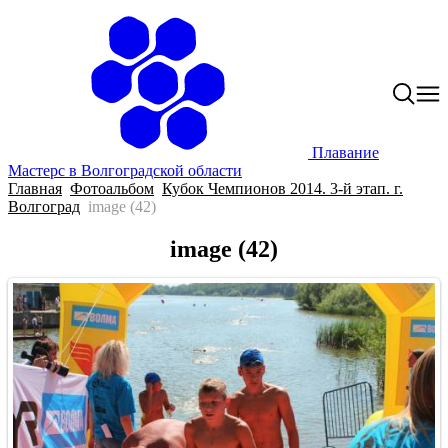
Плавание
Мастерс в Волгоградской области
Главная
Фотоальбом
Кубок Чемпионов 2014. 3-й этап. г.
Волгоград
image (42)
image (42)