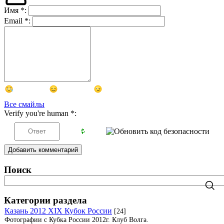
Имя
*
:
Email
*
:
Все смайлы
Verify you're human
*
:
Добавить комментарий
Поиск
Категории раздела
Казань 2012 XIX Кубок России
[24]
Фотографии с Кубка России 2012г. Клуб Волга.