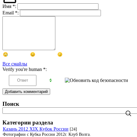
Имя
*
:
Email
*
:
Все смайлы
Verify you're human
*
:
Добавить комментарий
Поиск
Категории раздела
Казань 2012 XIX Кубок России
[24]
Фотографии с Кубка России 2012г. Клуб Волга.