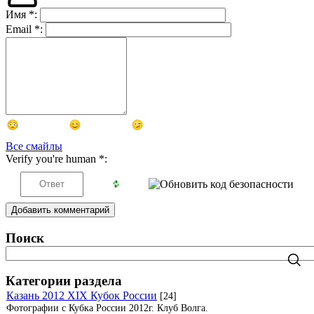
Имя
*
:
Email
*
:
Все смайлы
Verify you're human
*
:
Добавить комментарий
Поиск
Категории раздела
Казань 2012 XIX Кубок России
[24]
Фотографии с Кубка России 2012г. Клуб Волга.