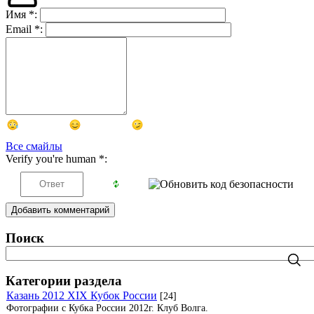
Имя
*
:
Email
*
:
Все смайлы
Verify you're human
*
:
Добавить комментарий
Поиск
Категории раздела
Казань 2012 XIX Кубок России
[24]
Фотографии с Кубка России 2012г. Клуб Волга.