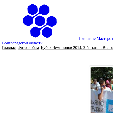
Плавание Мастерс 
Волгоградской области
Главная
Фотоальбом
Кубок Чемпионов 2014. 3-й этап. г. Волг