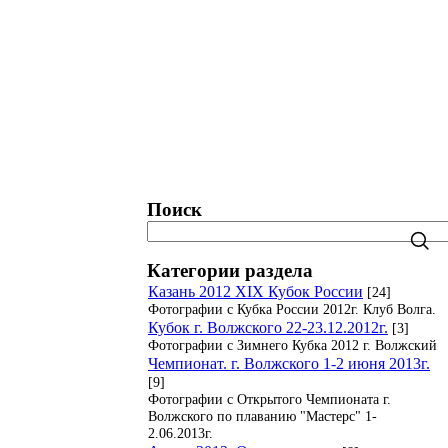
татистика. Рейтинги. Рекорды.
Блог
Поиск
Категории раздела
Казань 2012 XIX Кубок России
[24]
Фотографии с Кубка России 2012г. Клуб Волга.
Кубок г. Волжского 22-23.12.2012г.
[3]
Фотографии с Зимнего Кубка 2012 г. Волжский
Чемпионат. г. Волжского 1-2 июня 2013г.
[9]
Фотографии с Открытого Чемпионата г.
Волжского по плаванию "Мастерс" 1-
2.06.2013г.