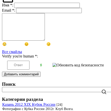
Имя
*
:
Email
*
:
Все смайлы
Verify you're human
*
:
Добавить комментарий
Поиск
Категории раздела
Казань 2012 XIX Кубок России
[24]
Фотографии с Кубка России 2012г. Клуб Волга.