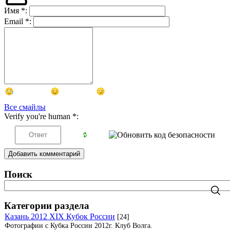
Имя
*
:
Email
*
:
Все смайлы
Verify you're human
*
:
Добавить комментарий
Поиск
Категории раздела
Казань 2012 XIX Кубок России
[24]
Фотографии с Кубка России 2012г. Клуб Волга.