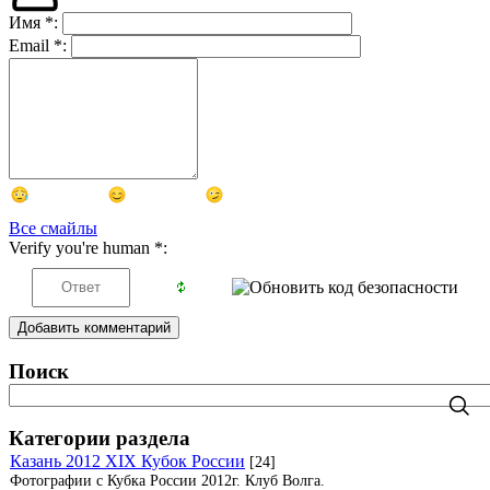
Имя
*
:
Email
*
:
Все смайлы
Verify you're human
*
:
Добавить комментарий
Поиск
Категории раздела
Казань 2012 XIX Кубок России
[24]
Фотографии с Кубка России 2012г. Клуб Волга.