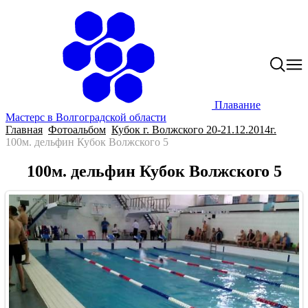
Плавание
Мастерс в Волгоградской области
Главная
Фотоальбом
Кубок г. Волжского 20-21.12.2014г.
100м. дельфин Кубок Волжского 5
100м. дельфин Кубок Волжского 5