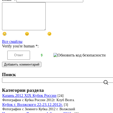
Все смайлы
Verify you're human
*
:
Добавить комментарий
Поиск
Категории раздела
Казань 2012 XIX Кубок России
[24]
Фотографии с Кубка России 2012г. Клуб Волга.
Кубок г. Волжского 22-23.12.2012г.
[3]
Фотографии с Зимнего Кубка 2012 г. Волжский