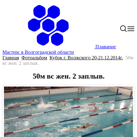
Плавание
Мастерс в Волгоградской области
Главная
Фотоальбом
Кубок г. Волжского 20-21.12.2014г.
50м
вс жен. 2 заплыв.
50м вс жен. 2 заплыв.