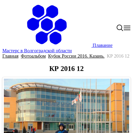
Плавание
Мастерс в Волгоградской области
Главная
Фотоальбом
Кубок России 2016. Казань.
КР 2016 12
КР 2016 12