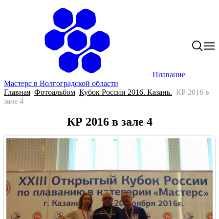
Плавание
Мастерс в Волгоградской области
Главная
Фотоальбом
Кубок России 2016. Казань.
КР 2016 в
зале 4
КР 2016 в зале 4