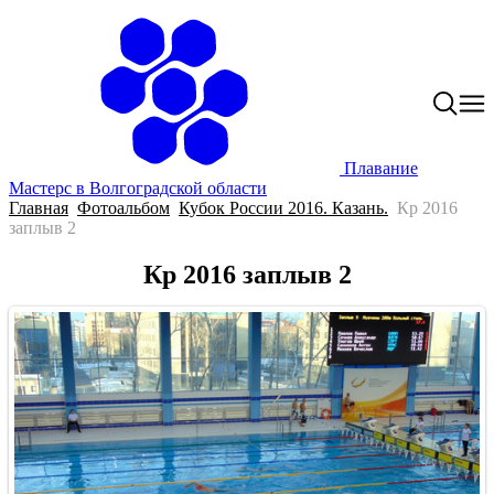
Плавание
Мастерс в Волгоградской области
Главная
Фотоальбом
Кубок России 2016. Казань.
Кр 2016
заплыв 2
Кр 2016 заплыв 2