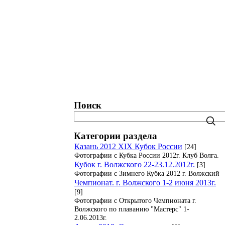
татистика. Рейтинги. Рекорды.
Блог
Поиск
Категории раздела
Казань 2012 XIX Кубок России
[24]
Фотографии с Кубка России 2012г. Клуб Волга.
Кубок г. Волжского 22-23.12.2012г.
[3]
Фотографии с Зимнего Кубка 2012 г. Волжский
Чемпионат. г. Волжского 1-2 июня 2013г.
[9]
Фотографии с Открытого Чемпионата г.
Волжского по плаванию "Мастерс" 1-
2.06.2013г.