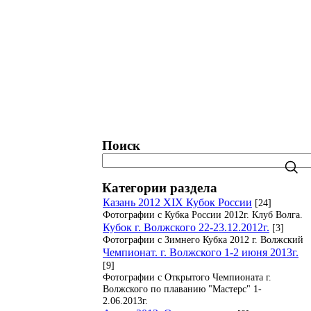
татистика. Рейтинги. Рекорды.
Блог
Поиск
Категории раздела
Казань 2012 XIX Кубок России
[24]
Фотографии с Кубка России 2012г. Клуб Волга.
Кубок г. Волжского 22-23.12.2012г.
[3]
Фотографии с Зимнего Кубка 2012 г. Волжский
Чемпионат. г. Волжского 1-2 июня 2013г.
[9]
Фотографии с Открытого Чемпионата г.
Волжского по плаванию "Мастерс" 1-
2.06.2013г.