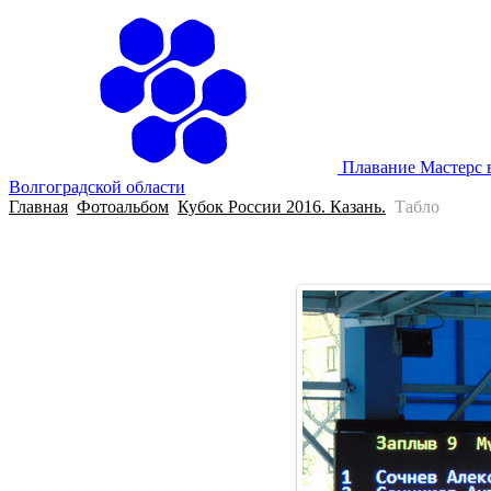
Плавание Мастерс 
Волгоградской области
Главная
Фотоальбом
Кубок России 2016. Казань.
Табло