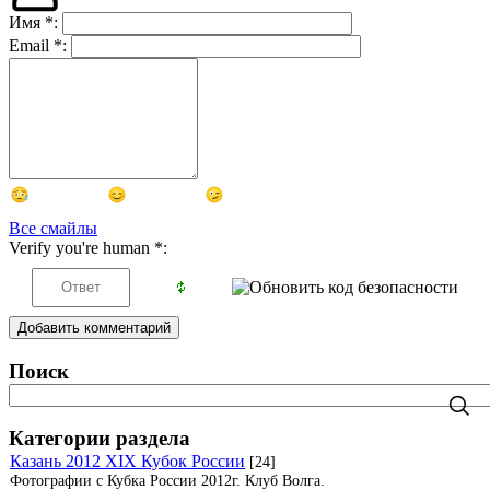
Имя
*
:
Email
*
:
Все смайлы
Verify you're human
*
:
Добавить комментарий
Поиск
Категории раздела
Казань 2012 XIX Кубок России
[24]
Фотографии с Кубка России 2012г. Клуб Волга.