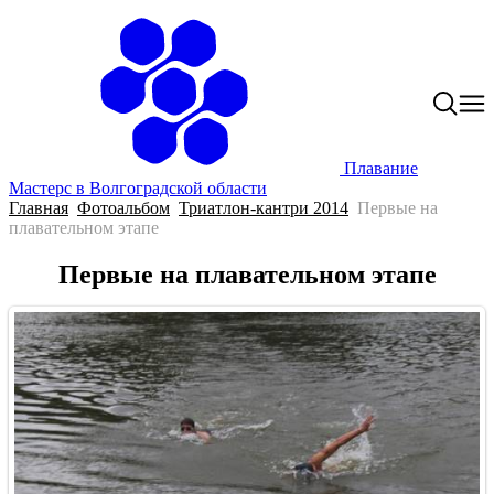
Плавание
Мастерс в Волгоградской области
Главная
Фотоальбом
Триатлон-кантри 2014
Первые на
плавательном этапе
Первые на плавательном этапе