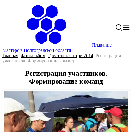
Плавание
Мастерс в Волгоградской области
Главная
Фотоальбом
Триатлон-кантри 2014
Регистрация
участников. Формирование команд
Регистрация участников.
Формирование команд