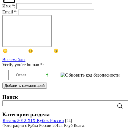
Имя
*
:
Email
*
:
Все смайлы
Verify you're human
*
:
Добавить комментарий
Поиск
Категории раздела
Казань 2012 XIX Кубок России
[24]
Фотографии с Кубка России 2012г. Клуб Волга.