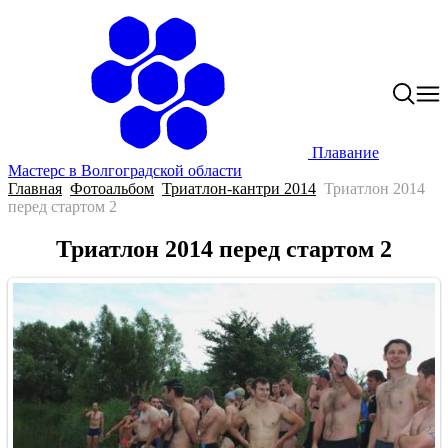
Плавание
Мастерс в Волгоградской области
Главная
Фотоальбом
Триатлон-кантри 2014
Триатлон 2014
перед стартом 2
Триатлон 2014 перед стартом 2