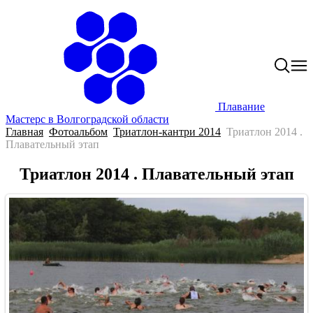
Плавание
Мастерс в Волгоградской области
Главная
Фотоальбом
Триатлон-кантри 2014
Триатлон 2014 .
Плавательный этап
Триатлон 2014 . Плавательный этап