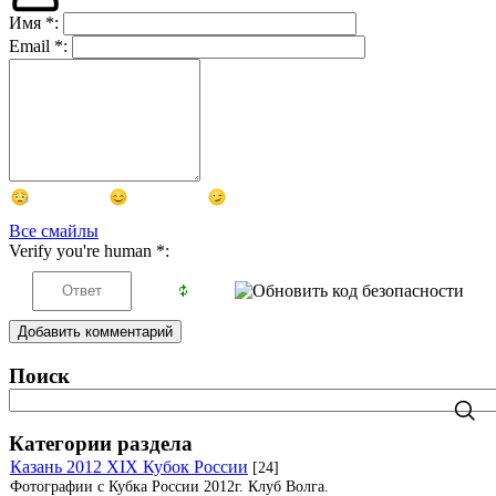
Имя
*
:
Email
*
:
Все смайлы
Verify you're human
*
:
Добавить комментарий
Поиск
Категории раздела
Казань 2012 XIX Кубок России
[24]
Фотографии с Кубка России 2012г. Клуб Волга.