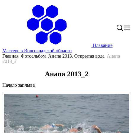
Плавание
Мастерс в Волгоградской области
Главная
Фотоальбом
Анапа 2013. Открытая вода
Анапа
2013_2
Анапа 2013_2
Начало заплыва