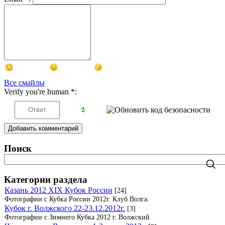
Все смайлы
Verify you're human
*
:
Добавить комментарий
Поиск
Категории раздела
Казань 2012 XIX Кубок России
[24]
Фотографии с Кубка России 2012г. Клуб Волга.
Кубок г. Волжского 22-23.12.2012г.
[3]
Фотографии с Зимнего Кубка 2012 г. Волжский