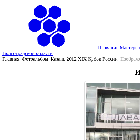
Плавание Мастерс 
Волгоградской области
Главная
Фотоальбом
Казань 2012 XIX Кубок России
Изображ
И