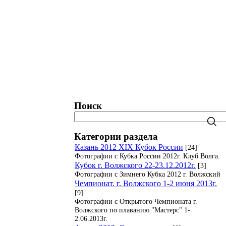
татистика. Рейтинги. Рекорды.
Блог
Поиск
Категории раздела
Казань 2012 XIX Кубок России
[24]
Фотографии с Кубка России 2012г. Клуб Волга.
Кубок г. Волжского 22-23.12.2012г.
[3]
Фотографии с Зимнего Кубка 2012 г. Волжский
Чемпионат. г. Волжского 1-2 июня 2013г.
[9]
Фотографии с Открытого Чемпионата г.
Волжского по плаванию "Мастерс" 1-
2.06.2013г.