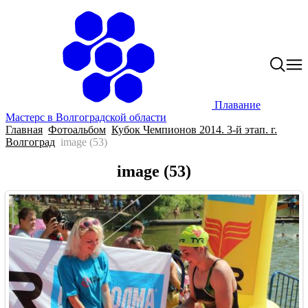
Плавание
Мастерс в Волгоградской области
Главная
Фотоальбом
Кубок Чемпионов 2014. 3-й этап. г.
Волгоград
image (53)
image (53)