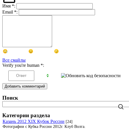
Имя
*
:
Email
*
:
Все смайлы
Verify you're human
*
:
Добавить комментарий
Поиск
Категории раздела
Казань 2012 XIX Кубок России
[24]
Фотографии с Кубка России 2012г. Клуб Волга.