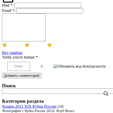
Имя
*
:
Email
*
:
Все смайлы
Verify you're human
*
:
Добавить комментарий
Поиск
Категории раздела
Казань 2012 XIX Кубок России
[24]
Фотографии с Кубка России 2012г. Клуб Волга.