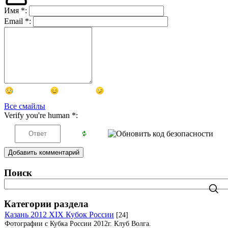
Имя
*
:
Email
*
:
Все смайлы
Verify you're human
*
:
Добавить комментарий
Поиск
Категории раздела
Казань 2012 XIX Кубок России
[24]
Фотографии с Кубка России 2012г. Клуб Волга.