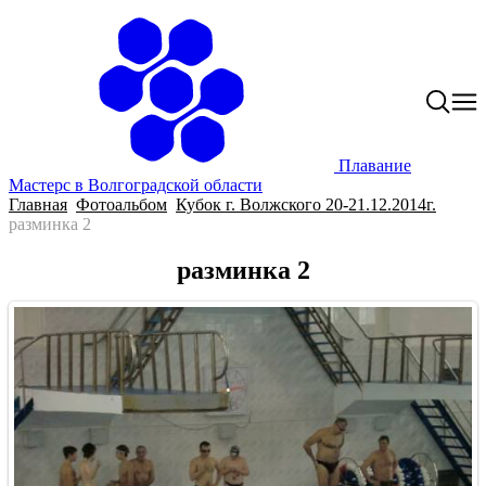
Плавание
Мастерс в Волгоградской области
Главная
Фотоальбом
Кубок г. Волжского 20-21.12.2014г.
разминка 2
разминка 2