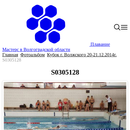
Плавание
Мастерс в Волгоградской области
Главная
Фотоальбом
Кубок г. Волжского 20-21.12.2014г.
S0305128
S0305128